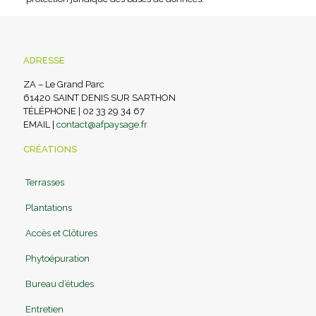
ADRESSE
ZA – Le Grand Parc
61420 SAINT DENIS SUR SARTHON
TÉLÉPHONE | 02 33 29 34 67
EMAIL |
contact@afpaysage.fr
CRÉATIONS
Terrasses
Plantations
Accès et Clôtures
Phytoépuration
Bureau d’études
Entretien