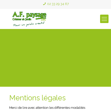
02 33 29 34 67
Mentions légales
Merci de lire avec attention les différentes modalités